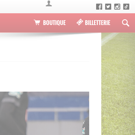
BOUTIQUE
BILLETTERIE