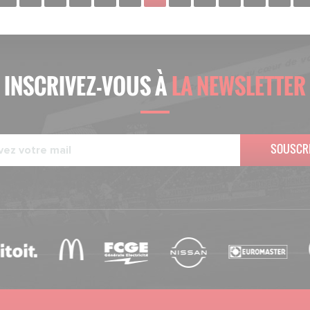
INSCRIVEZ-VOUS À
LA NEWSLETTER
SOUSCR