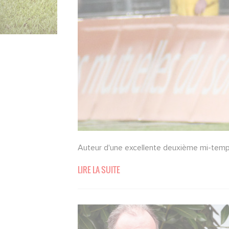
Auteur d'une excellente deuxième mi-temps
LIRE LA SUITE