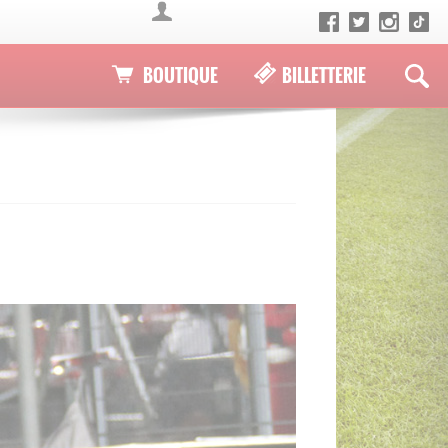
BOUTIQUE
BILLETTERIE