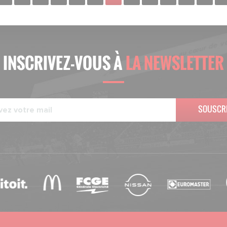
INSCRIVEZ-VOUS À
LA NEWSLETTER
SOUSCR