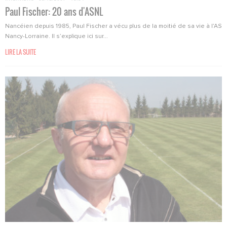
Paul Fischer: 20 ans d'ASNL
Nancéien depuis 1985, Paul Fischer a vécu plus de la moitié de sa vie à l’AS
Nancy-Lorraine. Il s’explique ici sur...
LIRE LA SUITE