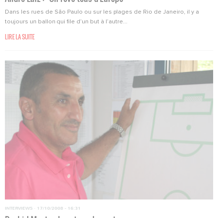
Dans les rues de São Paulo ou sur les plages de Rio de Janeiro, il y a
toujours un ballon qui file d’un but à l’autre...
LIRE LA SUITE
INTERVIEWS
·
17/10/2008 - 16:31