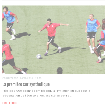
POINT-PRESSE
·
04/08/2010 - 15:53
La première sur synthétique
Près de 3 000 abonnés ont répondu à l’invitation du club pour la
présentation de l’équipe et ont assisté au premier...
LIRE LA SUITE