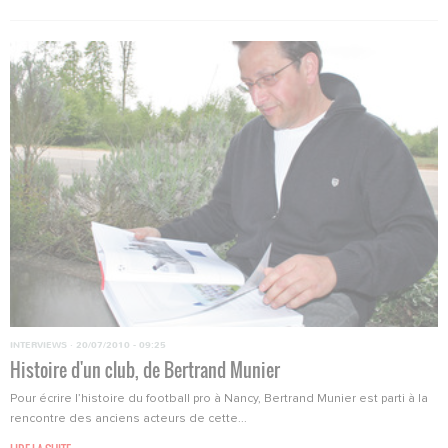
INTERVIEWS
·
20/07/2010 - 09:25
Histoire d'un club, de Bertrand Munier
Pour écrire l’histoire du football pro à Nancy, Bertrand Munier est parti à la
rencontre des anciens acteurs de cette...