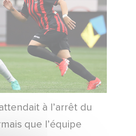
attendait à l’arrêt du
mais que l’équipe