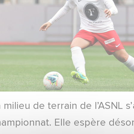
 milieu de terrain de l’ASNL s’
hampionnat. Elle espère désor