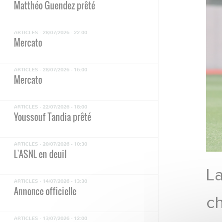
Matthéo Guendez prêté
ARTICLES ·
28/07/2026 - 22:00
Mercato
ARTICLES ·
28/07/2026 - 16:00
Mercato
ARTICLES ·
22/07/2026 - 18:00
Youssouf Tandia prêté
ARTICLES ·
20/07/2026 - 10:30
L'ASNL en deuil
La
ARTICLES ·
14/07/2026 - 13:30
Annonce officielle
c
ARTICLES ·
13/07/2026 - 12:00