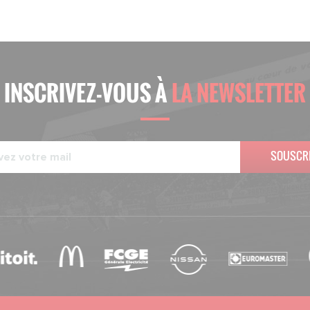
INSCRIVEZ-VOUS À
LA NEWSLETTER
SOUSCR