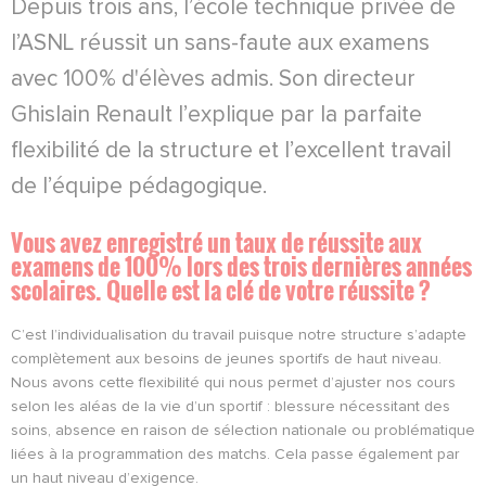
Depuis trois ans, l’école technique privée de
l’ASNL réussit un sans-faute aux examens
avec 100% d'élèves admis. Son directeur
Ghislain Renault l’explique par la parfaite
flexibilité de la structure et l’excellent travail
de l’équipe pédagogique.
Vous avez enregistré un taux de réussite aux
examens de 100% lors des trois dernières années
scolaires. Quelle est la clé de votre réussite ?
C’est l’individualisation du travail puisque notre structure s’adapte
complètement aux besoins de jeunes sportifs de haut niveau.
Nous avons cette flexibilité qui nous permet d’ajuster nos cours
selon les aléas de la vie d’un sportif : blessure nécessitant des
soins, absence en raison de sélection nationale ou problématique
liées à la programmation des matchs. Cela passe également par
un haut niveau d’exigence.