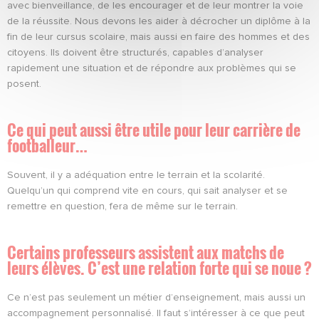
avec bienveillance, de les encourager et de leur montrer la voie
de la réussite. Nous devons les aider à décrocher un diplôme à la
fin de leur cursus scolaire, mais aussi en faire des hommes et des
citoyens. Ils doivent être structurés, capables d’analyser
rapidement une situation et de répondre aux problèmes qui se
posent.
Ce qui peut aussi être utile pour leur carrière de
footballeur…
Souvent, il y a adéquation entre le terrain et la scolarité.
Quelqu’un qui comprend vite en cours, qui sait analyser et se
remettre en question, fera de même sur le terrain.
Certains professeurs assistent aux matchs de
leurs élèves. C’est une relation forte qui se noue ?
Ce n’est pas seulement un métier d’enseignement, mais aussi un
accompagnement personnalisé. Il faut s’intéresser à ce que peut