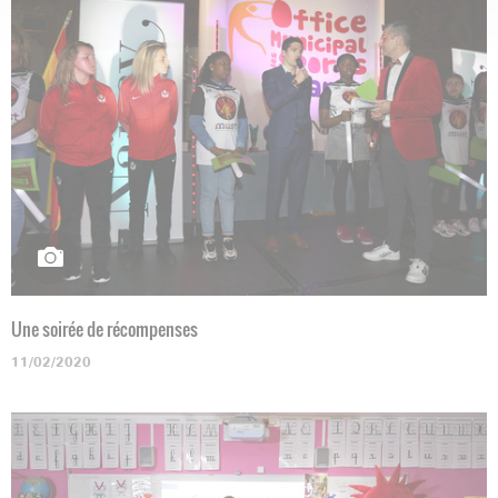
Une soirée de récompenses
11/02/2020