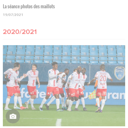
La séance photos des maillots
19/07/2021
2020/2021