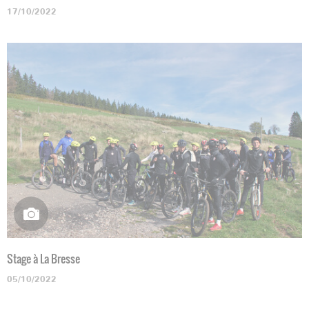
17/10/2022
Stage à La Bresse
05/10/2022