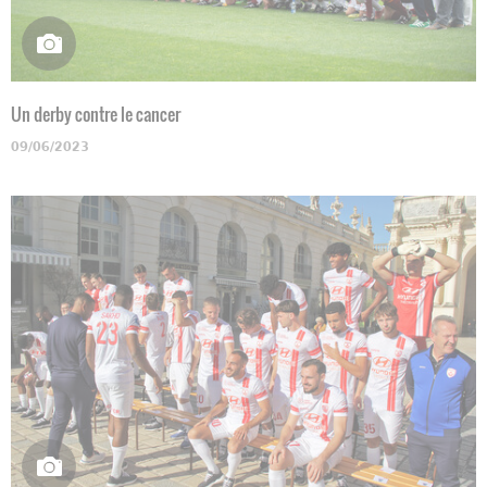
Un derby contre le cancer
09/06/2023