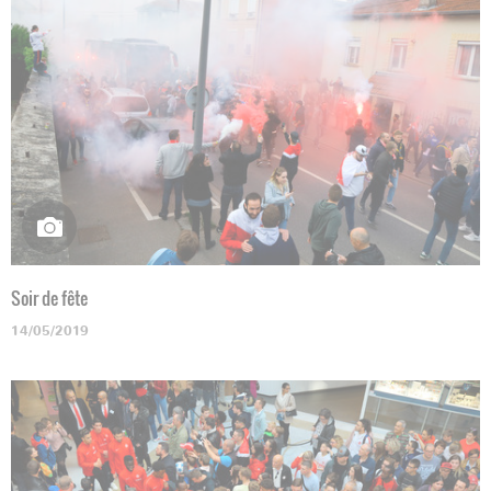
Soir de fête
14/05/2019