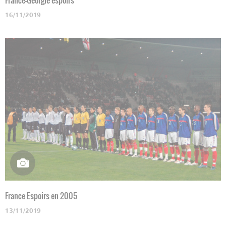
16/11/2019
France Espoirs en 2005
13/11/2019