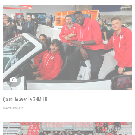
Ça roule avec le GNMHB
24/10/2019