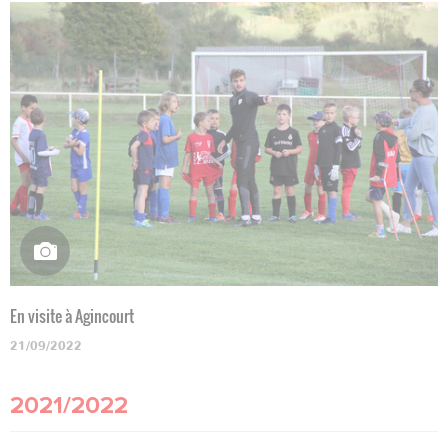
En visite à Agincourt
21/09/2022
2021/2022