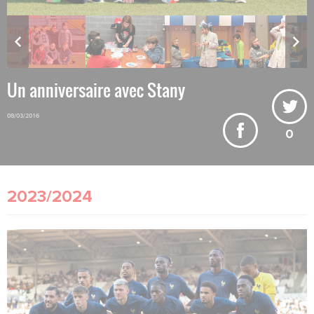
Un anniversaire avec Stany
08/03/2016
0
2023/2024