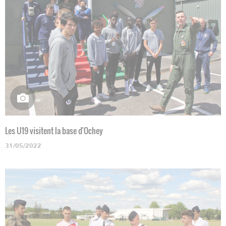
Les U19 visitent la base d'Ochey
31/05/2022