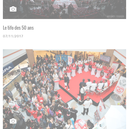
Le tifo des 50 ans
07/11/2017