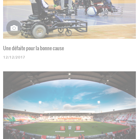
Une défaite pour la bonne cause
12/12/2017