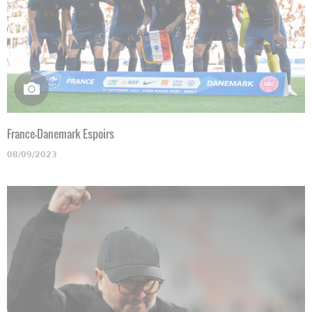
France-Danemark Espoirs
08/09/2023