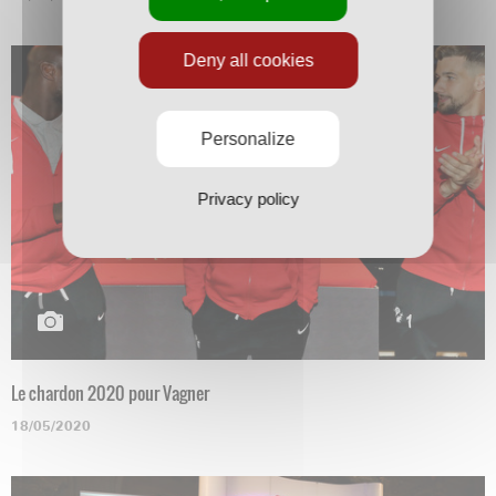
Deny all cookies
Personalize
Privacy policy
Le chardon 2020 pour Vagner
18/05/2020