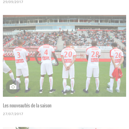
29/09/2017
Les nouveautés de la saison
27/07/2017