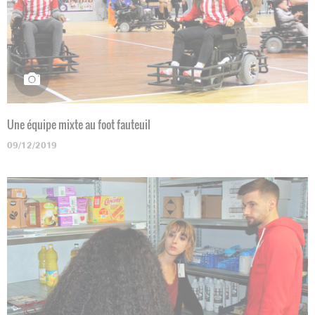
Une équipe mixte au foot fauteuil
09/12/2019