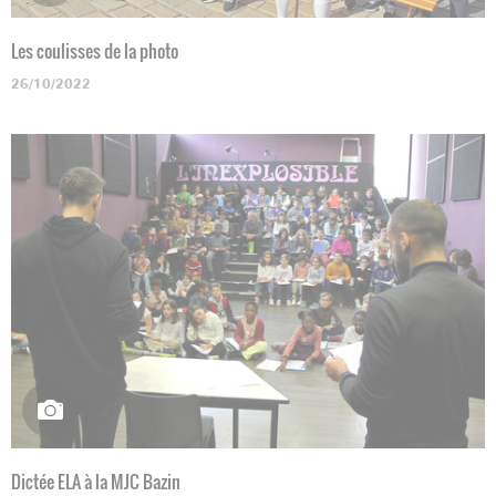
Les coulisses de la photo
26/10/2022
Dictée ELA à la MJC Bazin