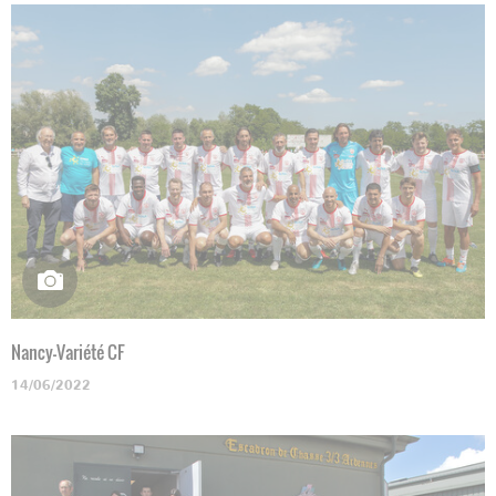
Nancy-Variété CF
14/06/2022