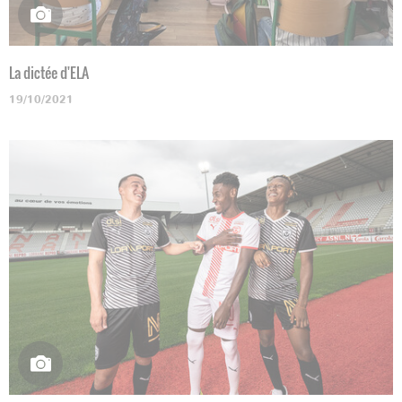
La dictée d'ELA
19/10/2021