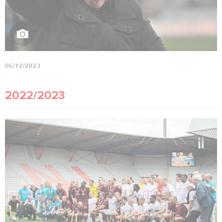
06/12/2023
2022/2023