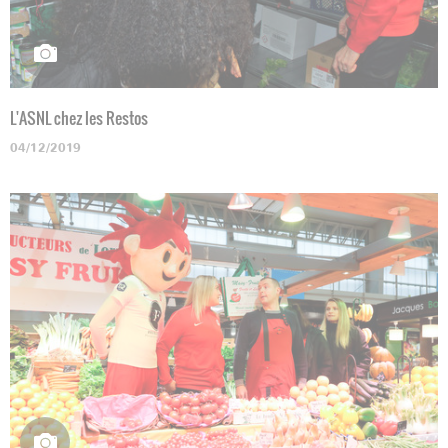
L'ASNL chez les Restos
04/12/2019