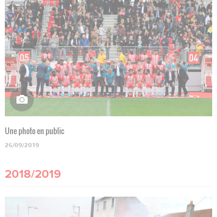
Une photo en public
26/09/2019
2018/2019