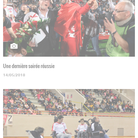
Une dernière soirée réussie
14/05/2018