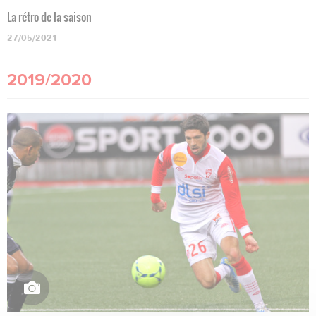
La rétro de la saison
27/05/2021
2019/2020