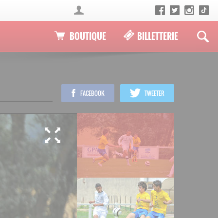
BOUTIQUE
BILLETTERIE
FACEBOOK
TWEETER