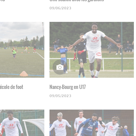
09/06/2023
'école de foot
Nancy-Bourg en U17
09/05/2023