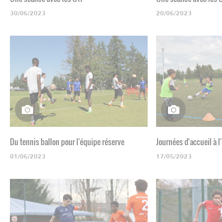
30/06/2023
20/06/2023
Du tennis ballon pour l'équipe réserve
Journées d'accueil à l
01/06/2023
17/05/2023