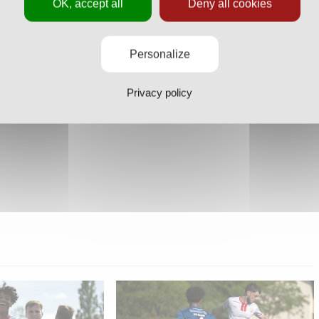
OK, accept all
Deny all cookies
Personalize
Privacy policy