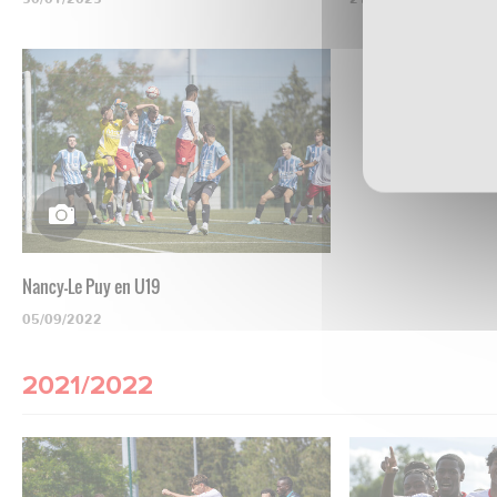
Nancy-Le Puy en U19
05/09/2022
2021/2022