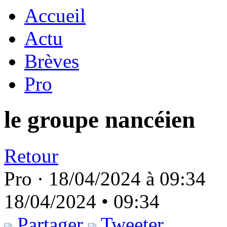
Accueil
Actu
Brèves
Pro
le groupe nancéien
Retour
Pro ·
18/04/2024 à 09:34
18/04/2024 • 09:34
Partager
Tweeter