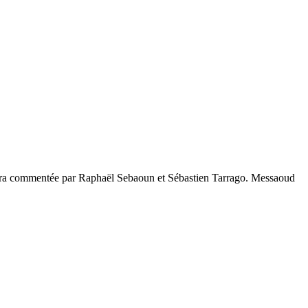
 sera commentée par Raphaël Sebaoun et Sébastien Tarrago. Messaoud