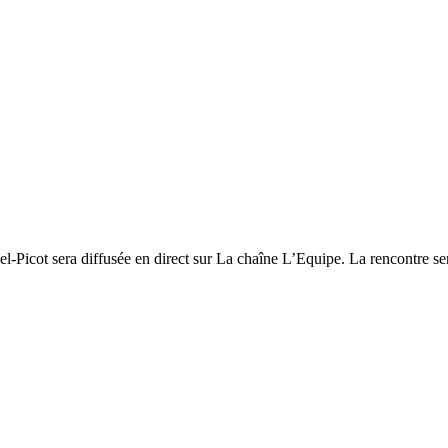
el-Picot sera diffusée en direct sur La chaîne L’Equipe. La rencontre