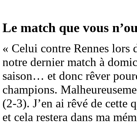
Le match que vous n’ou
« Celui contre Rennes lors 
notre dernier match à domic
saison… et donc rêver pour
champions. Malheureusement,
(2-3). J’en ai rêvé de cette 
et cela restera dans ma mémoi