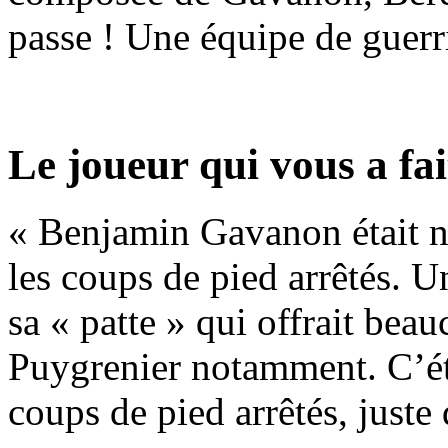
passe ! Une équipe de guerri
Le joueur qui vous a fai
« Benjamin Gavanon était n
les coups de pied arrêtés. U
sa « patte » qui offrait beau
Puygrenier notamment. C’éta
coups de pied arrêtés, juste