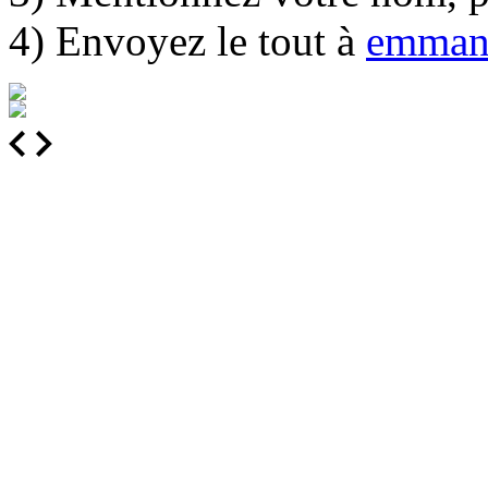
4) Envoyez le tout à
emman