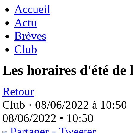
Accueil
Actu
Brèves
Club
Les horaires d'été de 
Retour
Club ·
08/06/2022 à 10:50
08/06/2022 • 10:50
Partager
Tweeter