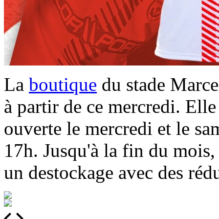
La
boutique
du stade Marcel-
à partir de ce mercredi. El
ouverte le mercredi et le s
17h. Jusqu'à la fin du mois
un destockage avec des réd