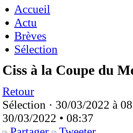
Accueil
Actu
Brèves
Sélection
Ciss à la Coupe du M
Retour
Sélection ·
30/03/2022 à 08
30/03/2022 • 08:37
Partager
Tweeter