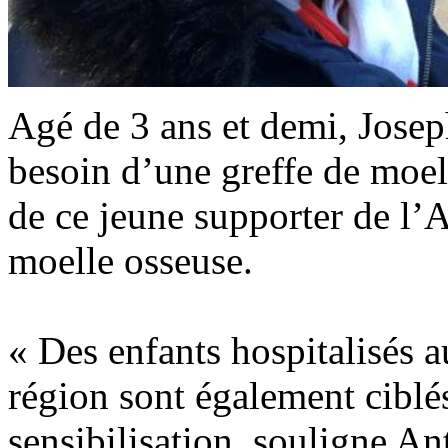
Agé de 3 ans et demi, Joseph
besoin d’une greffe de moel
de ce jeune supporter de l
moelle osseuse.
« Des enfants hospitalisés 
région sont également ciblé
sensibilisation,
souligne An