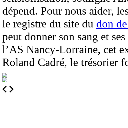
dépend. Pour nous aider, les
le registre du site du
don de
peut donner son sang et ses 
l’AS Nancy-Lorraine, cet expa
Roland Cadré, le trésorier 