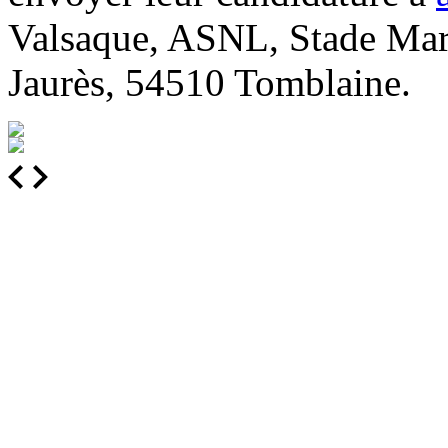
Valsaque, ASNL, Stade Marc
Jaurès, 54510 Tomblaine.