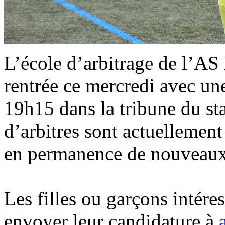
L’école d’arbitrage de l’AS
rentrée ce mercredi avec un
19h15 dans la tribune du s
d’arbitres sont actuellemen
en permanence de nouveaux 
Les filles ou garçons intéres
envoyer leur candidature à