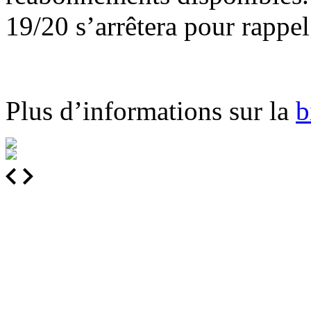
19/20 s’arrêtera pour rappel 
Plus d’informations sur la
b