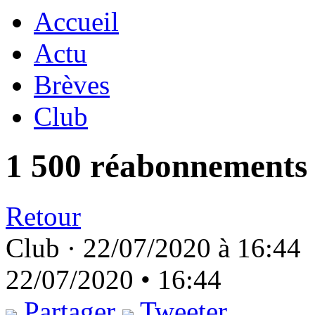
Accueil
Actu
Brèves
Club
1 500 réabonnements 
Retour
Club ·
22/07/2020 à 16:44
22/07/2020 • 16:44
Partager
Tweeter