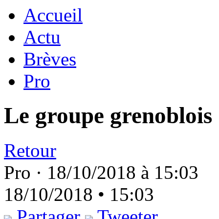
Accueil
Actu
Brèves
Pro
Le groupe grenoblois
Retour
Pro ·
18/10/2018 à 15:03
18/10/2018 • 15:03
Partager
Tweeter