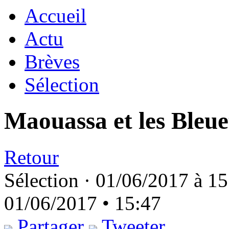
Accueil
Actu
Brèves
Sélection
Maouassa et les Bleue
Retour
Sélection ·
01/06/2017 à 15
01/06/2017 • 15:47
Partager
Tweeter