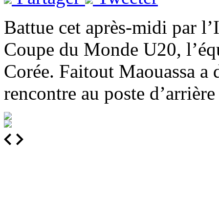
Battue cet après-midi par l’I
Coupe du Monde U20, l’équi
Corée. Faitout Maouassa a di
rencontre au poste d’arrière