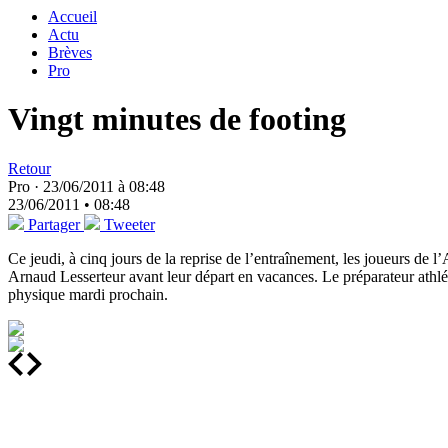
Accueil
Actu
Brèves
Pro
Vingt minutes de footing
Retour
Pro ·
23/06/2011 à 08:48
23/06/2011 • 08:48
Partager
Tweeter
Ce jeudi, à cinq jours de la reprise de l’entraînement, les joueurs de l
Arnaud Lesserteur avant leur départ en vacances. Le préparateur athlét
physique mardi prochain.