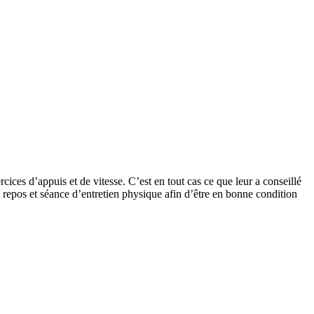
cices d’appuis et de vitesse. C’est en tout cas ce que leur a conseillé
e repos et séance d’entretien physique afin d’être en bonne condition