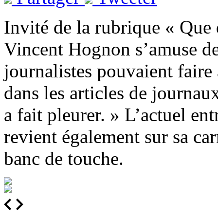
Invité de la rubrique « Que 
Vincent Hognon s’amuse des
journalistes pouvaient fair
dans les articles de journau
a fait pleurer. »
L’actuel en
revient également sur sa car
banc de touche.