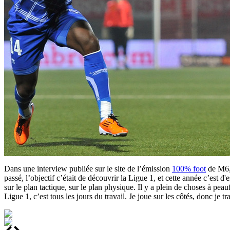
Dans une interview publiée sur le site de l’émission
100% foot
de M6, 
passé, l’objectif c’était de découvrir la Ligue 1, et cette année c’est 
sur le plan tactique, sur le plan physique. Il y a plein de choses à p
Ligue 1, c’est tous les jours du travail. Je joue sur les côtés, donc je